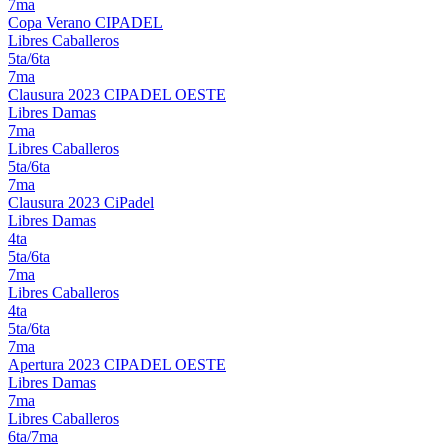
7ma
Copa Verano CIPADEL
Libres Caballeros
5ta/6ta
7ma
Clausura 2023 CIPADEL OESTE
Libres Damas
7ma
Libres Caballeros
5ta/6ta
7ma
Clausura 2023 CiPadel
Libres Damas
4ta
5ta/6ta
7ma
Libres Caballeros
4ta
5ta/6ta
7ma
Apertura 2023 CIPADEL OESTE
Libres Damas
7ma
Libres Caballeros
6ta/7ma