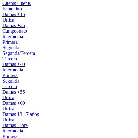
Citenis
Citenis
Femenino
Damas +15
Unica
Damas +25
Campeonato
Intermedia
Primera
Segunda
Segunda/Tercera
Tercera
Damas +40
Intermedia
Primera
Segunda
Tercera
Damas +55
Unica
Damas +60
Unica
Damas 13-17 años
Unica
Damas Libre
Intermedia
Primera