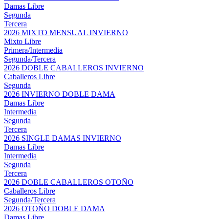
Damas Libre
Segunda
Tercera
2026 MIXTO MENSUAL INVIERNO
Mixto Libre
Primera/Intermedia
Segunda/Tercera
2026 DOBLE CABALLEROS INVIERNO
Caballeros Libre
Segunda
2026 INVIERNO DOBLE DAMA
Damas Libre
Intermedia
Segunda
Tercera
2026 SINGLE DAMAS INVIERNO
Damas Libre
Intermedia
Segunda
Tercera
2026 DOBLE CABALLEROS OTOÑO
Caballeros Libre
Segunda/Tercera
2026 OTOÑO DOBLE DAMA
Damas Libre