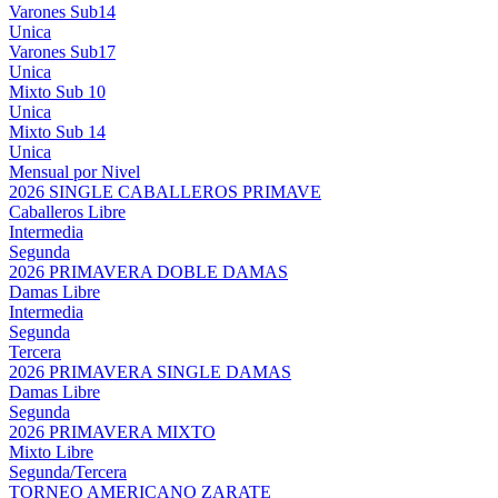
Varones Sub14
Unica
Varones Sub17
Unica
Mixto Sub 10
Unica
Mixto Sub 14
Unica
Mensual por Nivel
2026 SINGLE CABALLEROS PRIMAVE
Caballeros Libre
Intermedia
Segunda
2026 PRIMAVERA DOBLE DAMAS
Damas Libre
Intermedia
Segunda
Tercera
2026 PRIMAVERA SINGLE DAMAS
Damas Libre
Segunda
2026 PRIMAVERA MIXTO
Mixto Libre
Segunda/Tercera
TORNEO AMERICANO ZARATE