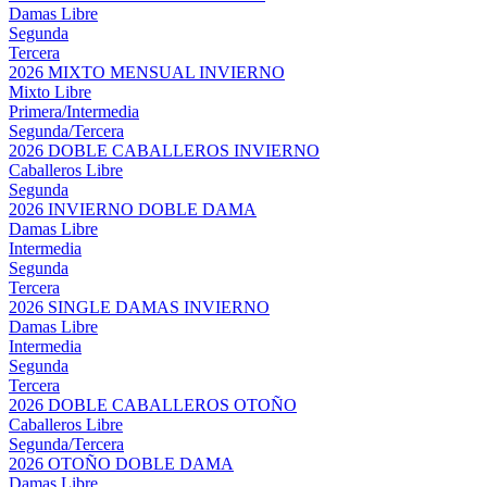
Damas Libre
Segunda
Tercera
2026 MIXTO MENSUAL INVIERNO
Mixto Libre
Primera/Intermedia
Segunda/Tercera
2026 DOBLE CABALLEROS INVIERNO
Caballeros Libre
Segunda
2026 INVIERNO DOBLE DAMA
Damas Libre
Intermedia
Segunda
Tercera
2026 SINGLE DAMAS INVIERNO
Damas Libre
Intermedia
Segunda
Tercera
2026 DOBLE CABALLEROS OTOÑO
Caballeros Libre
Segunda/Tercera
2026 OTOÑO DOBLE DAMA
Damas Libre