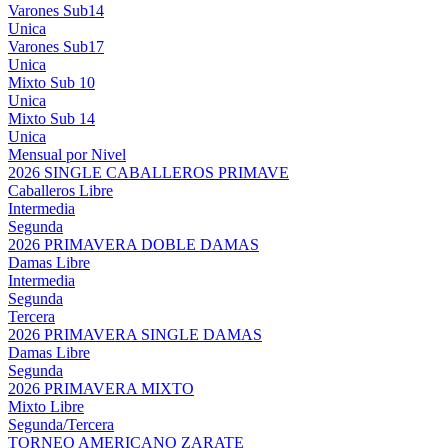
Varones Sub14
Unica
Varones Sub17
Unica
Mixto Sub 10
Unica
Mixto Sub 14
Unica
Mensual por Nivel
2026 SINGLE CABALLEROS PRIMAVE
Caballeros Libre
Intermedia
Segunda
2026 PRIMAVERA DOBLE DAMAS
Damas Libre
Intermedia
Segunda
Tercera
2026 PRIMAVERA SINGLE DAMAS
Damas Libre
Segunda
2026 PRIMAVERA MIXTO
Mixto Libre
Segunda/Tercera
TORNEO AMERICANO ZARATE