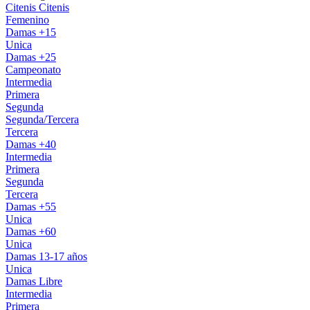
Citenis
Citenis
Femenino
Damas +15
Unica
Damas +25
Campeonato
Intermedia
Primera
Segunda
Segunda/Tercera
Tercera
Damas +40
Intermedia
Primera
Segunda
Tercera
Damas +55
Unica
Damas +60
Unica
Damas 13-17 años
Unica
Damas Libre
Intermedia
Primera