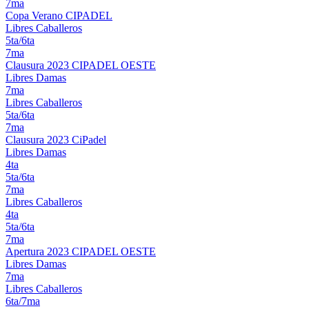
7ma
Copa Verano CIPADEL
Libres Caballeros
5ta/6ta
7ma
Clausura 2023 CIPADEL OESTE
Libres Damas
7ma
Libres Caballeros
5ta/6ta
7ma
Clausura 2023 CiPadel
Libres Damas
4ta
5ta/6ta
7ma
Libres Caballeros
4ta
5ta/6ta
7ma
Apertura 2023 CIPADEL OESTE
Libres Damas
7ma
Libres Caballeros
6ta/7ma