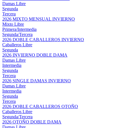
Damas Libre
Segunda
Tercera
2026 MIXTO MENSUAL INVIERNO
Mixto Libre
Primera/Intermedia
Segunda/Tercera
2026 DOBLE CABALLEROS INVIERNO
Caballeros Libre
Segunda
2026 INVIERNO DOBLE DAMA
Damas Libre
Intermedia
Segunda
Tercera
2026 SINGLE DAMAS INVIERNO
Damas Libre
Intermedia
Segunda
Tercera
2026 DOBLE CABALLEROS OTOÑO
Caballeros Libre
Segunda/Tercera
2026 OTOÑO DOBLE DAMA
Damas Libre