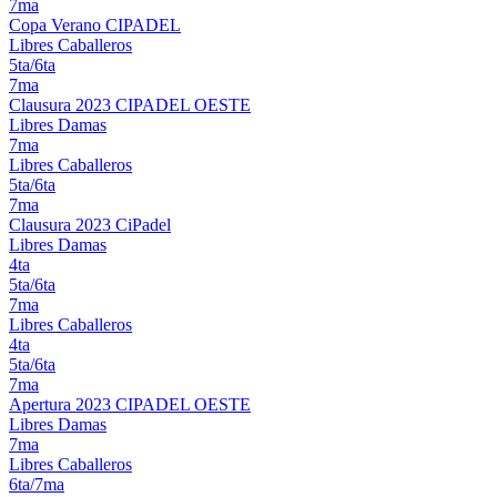
7ma
Copa Verano CIPADEL
Libres Caballeros
5ta/6ta
7ma
Clausura 2023 CIPADEL OESTE
Libres Damas
7ma
Libres Caballeros
5ta/6ta
7ma
Clausura 2023 CiPadel
Libres Damas
4ta
5ta/6ta
7ma
Libres Caballeros
4ta
5ta/6ta
7ma
Apertura 2023 CIPADEL OESTE
Libres Damas
7ma
Libres Caballeros
6ta/7ma