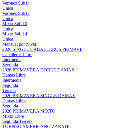
Varones Sub14
Unica
Varones Sub17
Unica
Mixto Sub 10
Unica
Mixto Sub 14
Unica
Mensual por Nivel
2026 SINGLE CABALLEROS PRIMAVE
Caballeros Libre
Intermedia
Segunda
2026 PRIMAVERA DOBLE DAMAS
Damas Libre
Intermedia
Segunda
Tercera
2026 PRIMAVERA SINGLE DAMAS
Damas Libre
Segunda
2026 PRIMAVERA MIXTO
Mixto Libre
Segunda/Tercera
TORNEO AMERICANO ZARATE