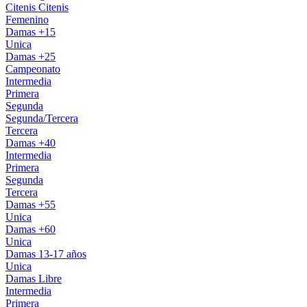
Citenis
Citenis
Femenino
Damas +15
Unica
Damas +25
Campeonato
Intermedia
Primera
Segunda
Segunda/Tercera
Tercera
Damas +40
Intermedia
Primera
Segunda
Tercera
Damas +55
Unica
Damas +60
Unica
Damas 13-17 años
Unica
Damas Libre
Intermedia
Primera