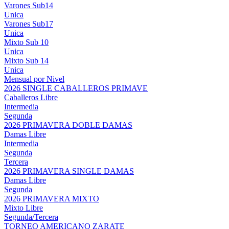
Varones Sub14
Unica
Varones Sub17
Unica
Mixto Sub 10
Unica
Mixto Sub 14
Unica
Mensual por Nivel
2026 SINGLE CABALLEROS PRIMAVE
Caballeros Libre
Intermedia
Segunda
2026 PRIMAVERA DOBLE DAMAS
Damas Libre
Intermedia
Segunda
Tercera
2026 PRIMAVERA SINGLE DAMAS
Damas Libre
Segunda
2026 PRIMAVERA MIXTO
Mixto Libre
Segunda/Tercera
TORNEO AMERICANO ZARATE