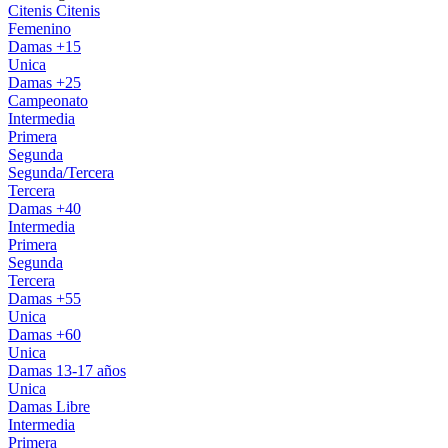
Citenis
Citenis
Femenino
Damas +15
Unica
Damas +25
Campeonato
Intermedia
Primera
Segunda
Segunda/Tercera
Tercera
Damas +40
Intermedia
Primera
Segunda
Tercera
Damas +55
Unica
Damas +60
Unica
Damas 13-17 años
Unica
Damas Libre
Intermedia
Primera