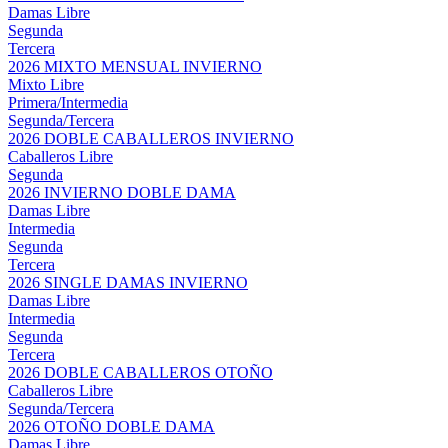
Damas Libre
Segunda
Tercera
2026 MIXTO MENSUAL INVIERNO
Mixto Libre
Primera/Intermedia
Segunda/Tercera
2026 DOBLE CABALLEROS INVIERNO
Caballeros Libre
Segunda
2026 INVIERNO DOBLE DAMA
Damas Libre
Intermedia
Segunda
Tercera
2026 SINGLE DAMAS INVIERNO
Damas Libre
Intermedia
Segunda
Tercera
2026 DOBLE CABALLEROS OTOÑO
Caballeros Libre
Segunda/Tercera
2026 OTOÑO DOBLE DAMA
Damas Libre