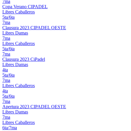
7ma
Copa Verano CIPADEL
Libres Caballeros
5ta/6ta
7ma
Clausura 2023 CIPADEL OESTE
Libres Damas
7ma
Libres Caballeros
5ta/6ta
7ma
Clausura 2023 CiPadel
Libres Damas
4ta
5ta/6ta
7ma
Libres Caballeros
4ta
5ta/6ta
7ma
Apertura 2023 CIPADEL OESTE
Libres Damas
7ma
Libres Caballeros
6ta/7ma