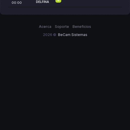
DELFINA
00:00
Acerca
Soporte
Beneficios
2026 ©
BeCam Sistemas