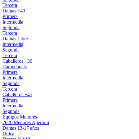
Tercera
Damas +40
Primera
Intermedia
Segunda
Tercera
Damas Libre
Intermedia
Segunda
Tercera
Caballeros +30
Campeonato
Primera
Intermedia
Segunda
Tercera
Caballeros +45
Primera
Intermedia
Segunda
Equipos Menores
2026 Menores Apertura
Damas 13-17 años
Unica