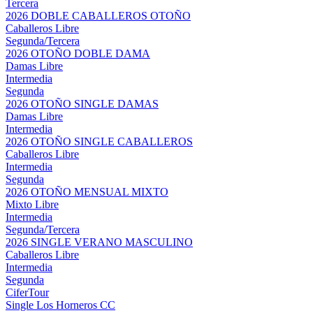
Tercera
2026 DOBLE CABALLEROS OTOÑO
Caballeros Libre
Segunda/Tercera
2026 OTOÑO DOBLE DAMA
Damas Libre
Intermedia
Segunda
2026 OTOÑO SINGLE DAMAS
Damas Libre
Intermedia
2026 OTOÑO SINGLE CABALLEROS
Caballeros Libre
Intermedia
Segunda
2026 OTOÑO MENSUAL MIXTO
Mixto Libre
Intermedia
Segunda/Tercera
2026 SINGLE VERANO MASCULINO
Caballeros Libre
Intermedia
Segunda
CiferTour
Single Los Horneros CC