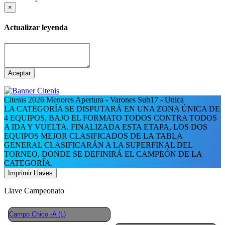
×
Actualizar leyenda
Aceptar
Citenis
2026 Menores Apertura - Varones Sub17 - Unica
LA CATEGORÍA SE DISPUTARÁ EN UNA ZONA ÚNICA DE
4 EQUIPOS, BAJO EL FORMATO TODOS CONTRA TODOS
A IDA Y VUELTA. FINALIZADA ESTA ETAPA, LOS DOS
EQUIPOS MEJOR CLASIFICADOS DE LA TABLA
GENERAL CLASIFICARÁN A LA SUPERFINAL DEL
TORNEO, DONDE SE DEFINIRÁ EL CAMPEÓN DE LA
CATEGORÍA.
Imprimir Llaves
Llave Campeonato
Campo Chico.-A (L)