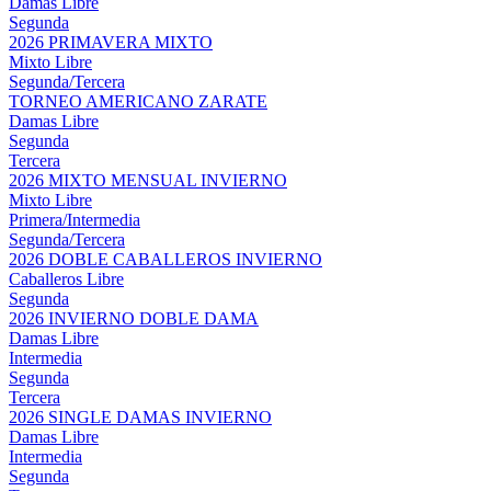
Damas Libre
Segunda
2026 PRIMAVERA MIXTO
Mixto Libre
Segunda/Tercera
TORNEO AMERICANO ZARATE
Damas Libre
Segunda
Tercera
2026 MIXTO MENSUAL INVIERNO
Mixto Libre
Primera/Intermedia
Segunda/Tercera
2026 DOBLE CABALLEROS INVIERNO
Caballeros Libre
Segunda
2026 INVIERNO DOBLE DAMA
Damas Libre
Intermedia
Segunda
Tercera
2026 SINGLE DAMAS INVIERNO
Damas Libre
Intermedia
Segunda