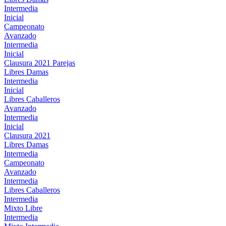
Intermedia
Inicial
Campeonato
Avanzado
Intermedia
Inicial
Clausura 2021 Parejas
Libres Damas
Intermedia
Inicial
Libres Caballeros
Avanzado
Intermedia
Inicial
Clausura 2021
Libres Damas
Intermedia
Campeonato
Avanzado
Intermedia
Libres Caballeros
Intermedia
Mixto Libre
Intermedia