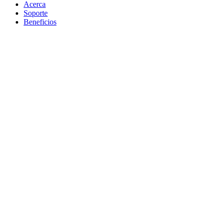
Acerca
Soporte
Beneficios