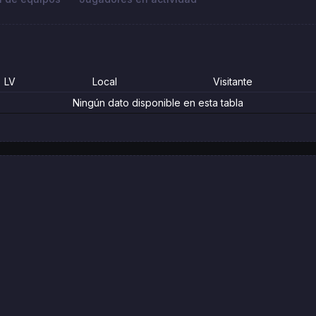
LV
Local
Visitante
Ningún dato disponible en esta tabla