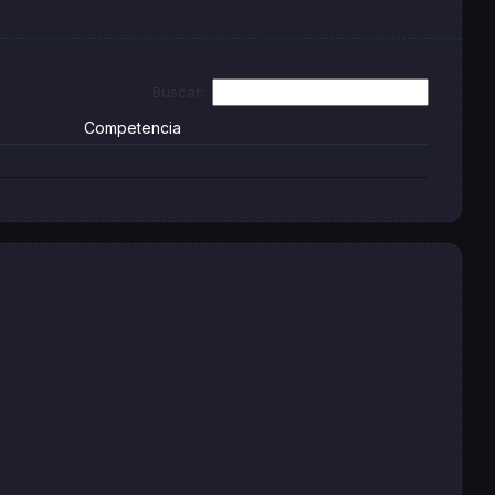
Buscar:
Competencia