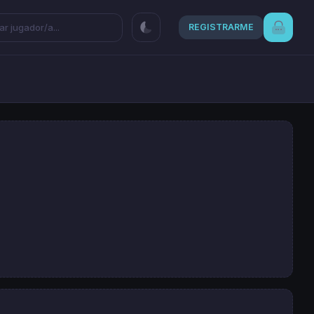
REGISTRARME