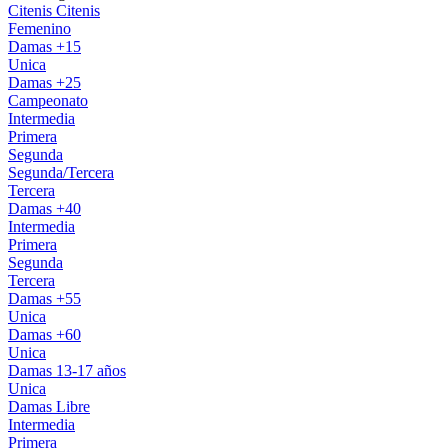
Citenis
Citenis
Femenino
Damas +15
Unica
Damas +25
Campeonato
Intermedia
Primera
Segunda
Segunda/Tercera
Tercera
Damas +40
Intermedia
Primera
Segunda
Tercera
Damas +55
Unica
Damas +60
Unica
Damas 13-17 años
Unica
Damas Libre
Intermedia
Primera