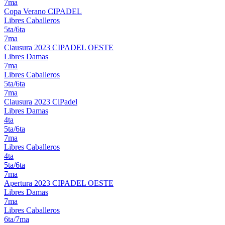
7ma
Copa Verano CIPADEL
Libres Caballeros
5ta/6ta
7ma
Clausura 2023 CIPADEL OESTE
Libres Damas
7ma
Libres Caballeros
5ta/6ta
7ma
Clausura 2023 CiPadel
Libres Damas
4ta
5ta/6ta
7ma
Libres Caballeros
4ta
5ta/6ta
7ma
Apertura 2023 CIPADEL OESTE
Libres Damas
7ma
Libres Caballeros
6ta/7ma