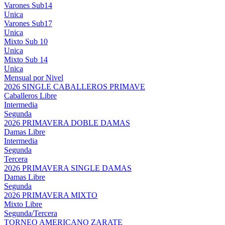
Varones Sub14
Unica
Varones Sub17
Unica
Mixto Sub 10
Unica
Mixto Sub 14
Unica
Mensual por Nivel
2026 SINGLE CABALLEROS PRIMAVE
Caballeros Libre
Intermedia
Segunda
2026 PRIMAVERA DOBLE DAMAS
Damas Libre
Intermedia
Segunda
Tercera
2026 PRIMAVERA SINGLE DAMAS
Damas Libre
Segunda
2026 PRIMAVERA MIXTO
Mixto Libre
Segunda/Tercera
TORNEO AMERICANO ZARATE