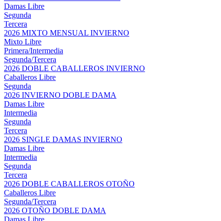
Damas Libre
Segunda
Tercera
2026 MIXTO MENSUAL INVIERNO
Mixto Libre
Primera/Intermedia
Segunda/Tercera
2026 DOBLE CABALLEROS INVIERNO
Caballeros Libre
Segunda
2026 INVIERNO DOBLE DAMA
Damas Libre
Intermedia
Segunda
Tercera
2026 SINGLE DAMAS INVIERNO
Damas Libre
Intermedia
Segunda
Tercera
2026 DOBLE CABALLEROS OTOÑO
Caballeros Libre
Segunda/Tercera
2026 OTOÑO DOBLE DAMA
Damas Libre