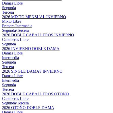
Damas Libre
Segunda
Tercera
2026 MIXTO MENSUAL INVIERNO
Mixto Libre
Primera/Intermedia
Segunda/Tercera
2026 DOBLE CABALLEROS INVIERNO
Caballeros Libre
Segunda
2026 INVIERNO DOBLE DAMA
Damas Libre
Intermedia
Segunda
Tercera
2026 SINGLE DAMAS INVIERNO
Damas Libre
Intermedia
Segunda
Tercera
2026 DOBLE CABALLEROS OTOÑO
Caballeros Libre
Segunda/Tercera
2026 OTOÑO DOBLE DAMA
Damas Libre