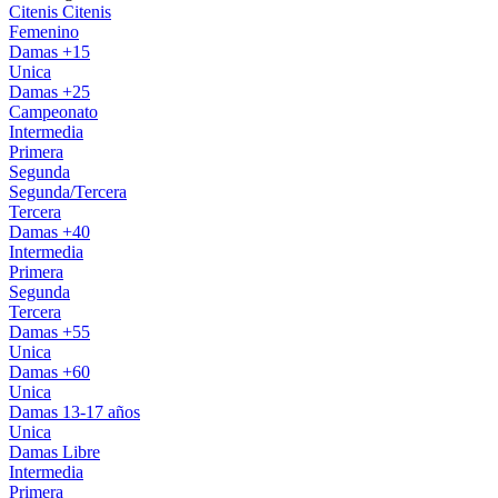
Citenis
Citenis
Femenino
Damas +15
Unica
Damas +25
Campeonato
Intermedia
Primera
Segunda
Segunda/Tercera
Tercera
Damas +40
Intermedia
Primera
Segunda
Tercera
Damas +55
Unica
Damas +60
Unica
Damas 13-17 años
Unica
Damas Libre
Intermedia
Primera