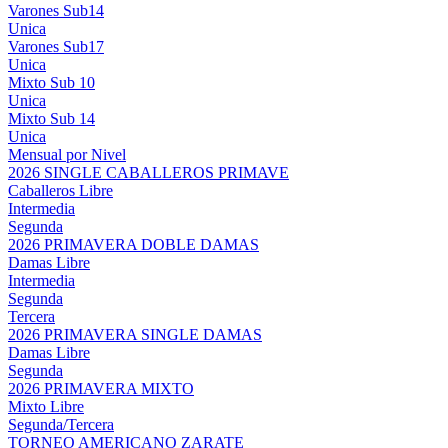
Varones Sub14
Unica
Varones Sub17
Unica
Mixto Sub 10
Unica
Mixto Sub 14
Unica
Mensual por Nivel
2026 SINGLE CABALLEROS PRIMAVE
Caballeros Libre
Intermedia
Segunda
2026 PRIMAVERA DOBLE DAMAS
Damas Libre
Intermedia
Segunda
Tercera
2026 PRIMAVERA SINGLE DAMAS
Damas Libre
Segunda
2026 PRIMAVERA MIXTO
Mixto Libre
Segunda/Tercera
TORNEO AMERICANO ZARATE