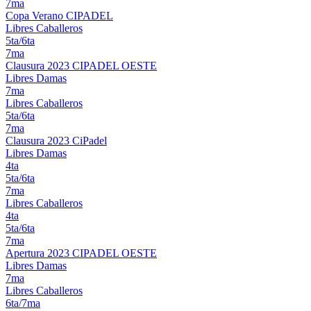
7ma
Copa Verano CIPADEL
Libres Caballeros
5ta/6ta
7ma
Clausura 2023 CIPADEL OESTE
Libres Damas
7ma
Libres Caballeros
5ta/6ta
7ma
Clausura 2023 CiPadel
Libres Damas
4ta
5ta/6ta
7ma
Libres Caballeros
4ta
5ta/6ta
7ma
Apertura 2023 CIPADEL OESTE
Libres Damas
7ma
Libres Caballeros
6ta/7ma